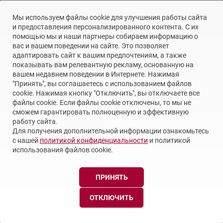
Мы используем файлы cookie для улучшения работы сайта
и предоставления персонализированного контента. С их
помощью мы и наши партнеры собираем информацию о
вас и вашем поведении на сайте. Это позволяет
адаптировать сайт к вашим предпочтениям, а также
показывать вам релевантную рекламу, основанную на
© 2026 LGMaster
вашем недавнем поведении в Интернете. Нажимая
Положение о конфиденциальности
"Принять", вы соглашаетесь с использованием файлов
cookie. Нажимая кнопку "Отключить", вы отключаете все
файлы cookie. Если файлы cookie отключены, то мы не
сможем гарантировать полноценную и эффективную
работу сайта.
Для получения дополнительной информации ознакомьтесь
с нашей
политикой конфиденциальности
и политикой
использования файлов cookie.
ПРИНЯТЬ
ОТКЛЮЧИТЬ