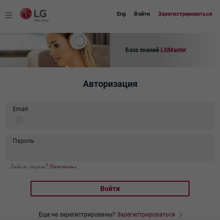
Eng
Войти
Зарегистрироваться
База знаний
LGMaster
Авторизация
Email
Пароль
Забыли пароль?
Напомнить
Войти
Еще не зарегистрированы?
Зарегистрироваться