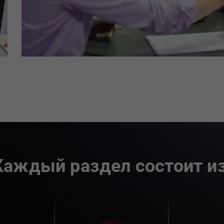
Каждый раздел состоит из