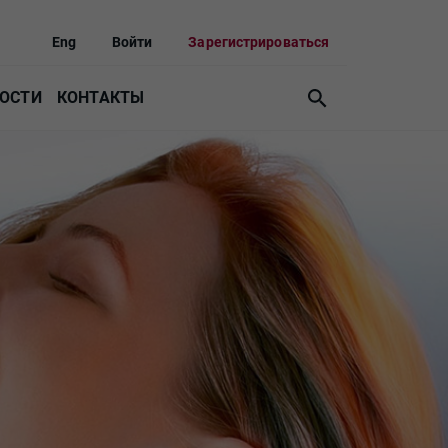
Eng
Войти
Зарегистрироваться
ОСТИ
КОНТАКТЫ