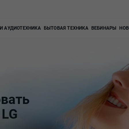
И АУДИОТЕХНИКА
БЫТОВАЯ ТЕХНИКА
ВЕБИНАРЫ
НОВ
вать
 LG