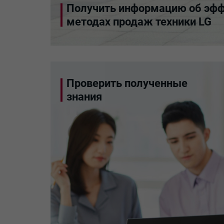
Получить информацию об эф
методах продаж техники LG
Проверить полученные
знания