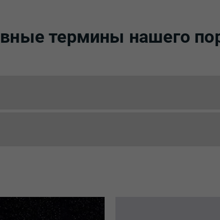
вные термины нашего по