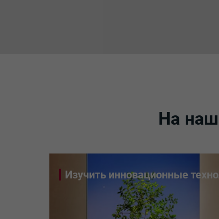
На наш
Изучить инновационные техно